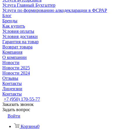
Услуга Главный Бухгалтер
Услуги по формированию алкодекларации в ФСРАР
Блог
Бренды
Как купить
Условия оплаты
Условия доставки
Гарантия на товар
Возврат товара
Компания
О компании
Новости
Новости 2025
Новости 2024
Отзывы
Контакты
Лицензии
Контакты
+7 (950) 170-55-77
Заказать звонок
Задать вопрос
Войти
Корзина
0