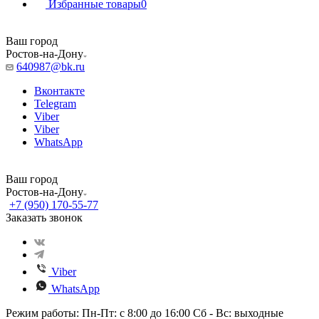
Избранные товары
0
Ваш город
Ростов-на-Дону
640987@bk.ru
Вконтакте
Telegram
Viber
Viber
WhatsApp
Ваш город
Ростов-на-Дону
+7 (950) 170-55-77
Заказать звонок
Viber
WhatsApp
Режим работы: Пн-Пт: с 8:00 до 16:00 Сб - Вс: выходные