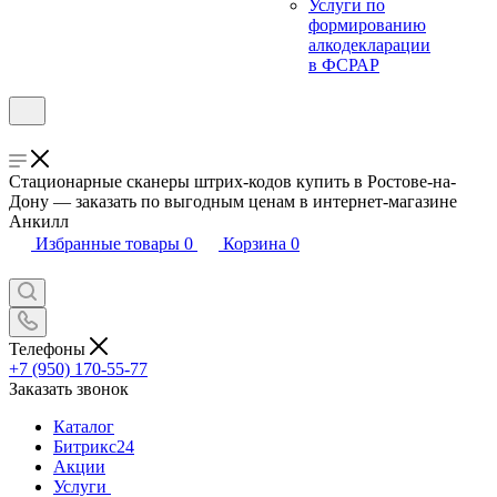
Услуги по
формированию
алкодекларации
в ФСРАР
Стационарные сканеры штрих-кодов купить в Ростове-на-
Дону — заказать по выгодным ценам в интернет-магазине
Анкилл
Избранные товары
0
Корзина
0
Телефоны
+7 (950) 170-55-77
Заказать звонок
Каталог
Битрикс24
Акции
Услуги