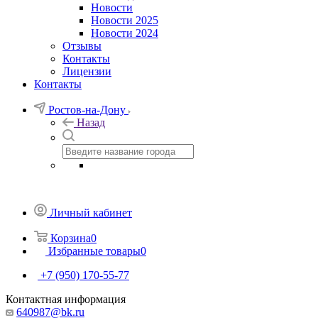
Новости
Новости 2025
Новости 2024
Отзывы
Контакты
Лицензии
Контакты
Ростов-на-Дону
Назад
Личный кабинет
Корзина
0
Избранные товары
0
+7 (950) 170-55-77
Контактная информация
640987@bk.ru