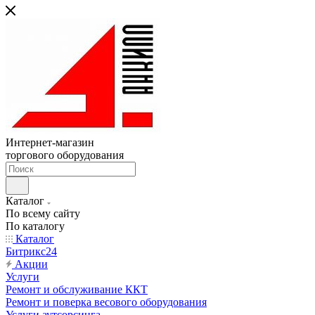
Интернет-магазин
торгового оборудования
Каталог
По всему сайту
По каталогу
Каталог
Битрикс24
Акции
Услуги
Ремонт и обслуживание ККТ
Ремонт и поверка весового оборудования
Услуги аутсорсинга