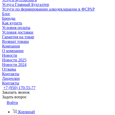
Услуга Главный Бухгалтер
Услуги по формированию алкодекларации в ФСРАР
Блог
Бренды
Как купить
Условия оплаты
Условия доставки
Гарантия на товар
Возврат товара
Компания
О компании
Новости
Новости 2025
Новости 2024
Отзывы
Контакты
Лицензии
Контакты
+7 (950) 170-55-77
Заказать звонок
Задать вопрос
Войти
Корзина
0