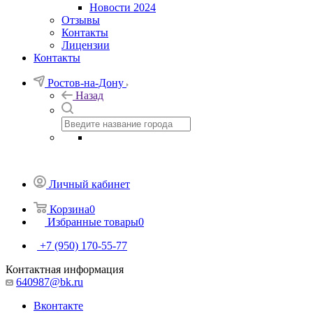
Новости 2024
Отзывы
Контакты
Лицензии
Контакты
Ростов-на-Дону
Назад
Личный кабинет
Корзина
0
Избранные товары
0
+7 (950) 170-55-77
Контактная информация
640987@bk.ru
Вконтакте