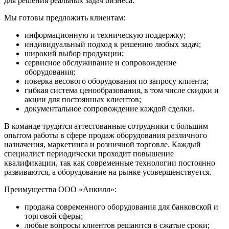
для решения реальных задач бизнеса.
Мы готовы предложить клиентам:
информационную и техническую поддержку;
индивидуальный подход к решению любых задач;
широкий выбор продукции;
сервисное обслуживание и сопровождение
оборудования;
поверка весового оборудования по запросу клиента;
гибкая система ценообразования, в том числе скидки и
акции для постоянных клиентов;
документальное сопровождение каждой сделки.
В команде трудятся аттестованные сотрудники с большим
опытом работы в сфере продаж оборудования различного
назначения, маркетинга и розничной торговле. Каждый
специалист периодически проходит повышение
квалификации, так как современные технологии постоянно
развиваются, а оборудование на рынке усовершенствуется.
Преимущества ООО «Анкилл»:
продажа современного оборудования для банковской и
торговой сферы;
любые вопросы клиентов решаются в сжатые сроки;