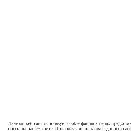
Данный веб-сайт использует cookie-файлы в целях предоста
опыта на нашем сайте. Продолжая использовать данный сайт