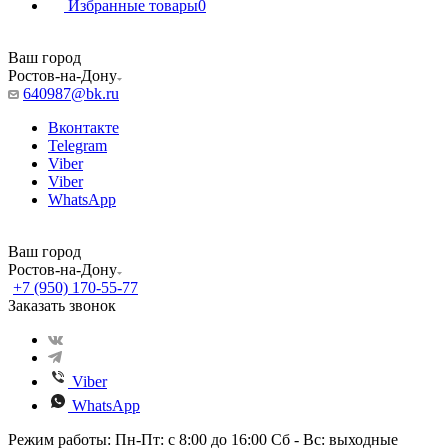
Избранные товары
0
Ваш город
Ростов-на-Дону
640987@bk.ru
Вконтакте
Telegram
Viber
Viber
WhatsApp
Ваш город
Ростов-на-Дону
+7 (950) 170-55-77
Заказать звонок
Viber
WhatsApp
Режим работы: Пн-Пт: с 8:00 до 16:00 Сб - Вс: выходные