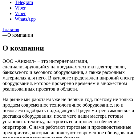
Telegram
Viber
Viber
WhatsApp
Главная
—
О компании
О компании
ООО «Анкилл» – это интернет-магазин,
специализирующийся на продажах техники для торговли,
банковского и весового оборудования, а также расходных
материалах для него. В каталоге представлен широкий спектр
оборудования, которое проверено временем и множеством
реализованных проектов в области.
На рынке мы работаем уже не первый год, поэтому не только
продаем современное технологичное оборудование, но и
помогаем подобрать подходящую. Предусмотрен самовывоз и
доставка оборудования, после чего наши мастера готовы
установить технику, настроить ее и провести обучение
операторов. С нами работают торговые и производственные
предприятия, которые используют современное оборудование