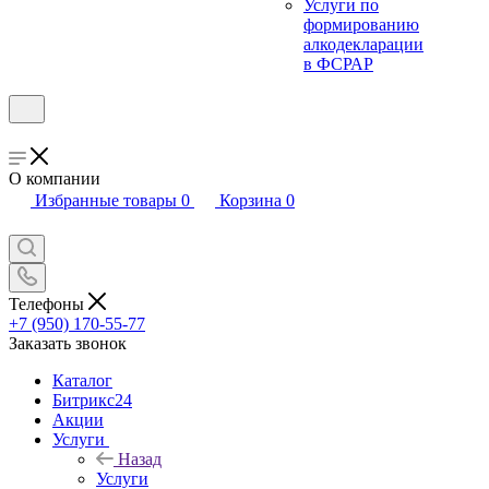
Услуги по
формированию
алкодекларации
в ФСРАР
О компании
Избранные товары
0
Корзина
0
Телефоны
+7 (950) 170-55-77
Заказать звонок
Каталог
Битрикс24
Акции
Услуги
Назад
Услуги