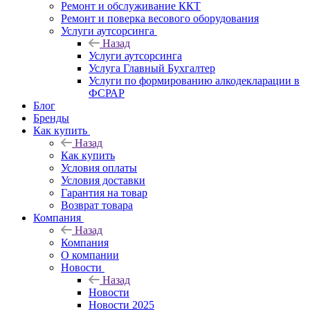
Ремонт и обслуживание ККТ
Ремонт и поверка весового оборудования
Услуги аутсорсинга
Назад
Услуги аутсорсинга
Услуга Главный Бухгалтер
Услуги по формированию алкодекларации в
ФСРАР
Блог
Бренды
Как купить
Назад
Как купить
Условия оплаты
Условия доставки
Гарантия на товар
Возврат товара
Компания
Назад
Компания
О компании
Новости
Назад
Новости
Новости 2025