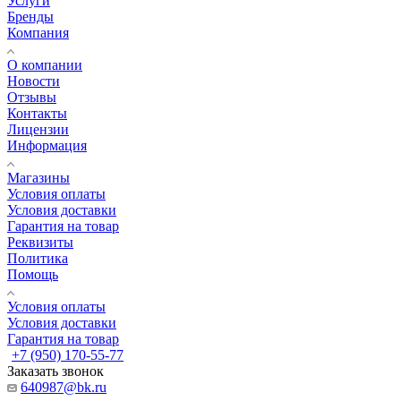
Услуги
Бренды
Компания
О компании
Новости
Отзывы
Контакты
Лицензии
Информация
Магазины
Условия оплаты
Условия доставки
Гарантия на товар
Реквизиты
Политика
Помощь
Условия оплаты
Условия доставки
Гарантия на товар
+7 (950) 170-55-77
Заказать звонок
640987@bk.ru