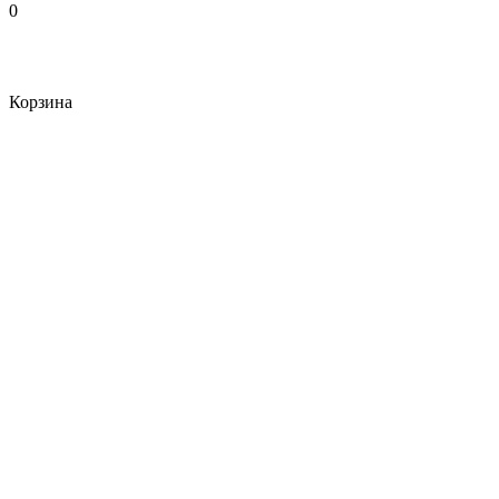
0
Корзина