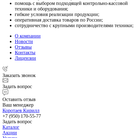
помощь с выбором подходящей контрольно-кассовой
техники и оборудования;
гибкие условия реализации продукции;
оперативная доставка товаров по России;
сотрудничество с крупными производителями техники;
О компании
Новости
Отзывы
Контакты
Лицензии
Заказать звонок
Задать вопрос
Оставить отзыв
Ваш менеджер
Коротаев Кирилл
+7 (950) 170-55-77
Задать вопрос
Каталог
Акции