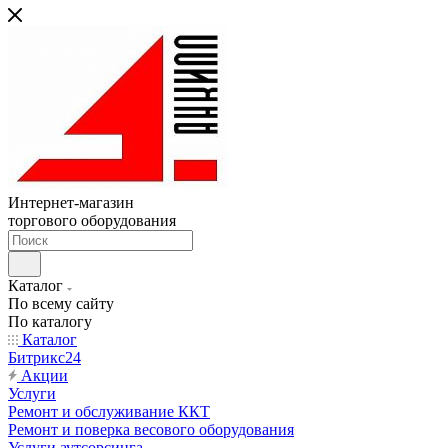
Интернет-магазин
торгового оборудования
Каталог
По всему сайту
По каталогу
Каталог
Битрикс24
Акции
Услуги
Ремонт и обслуживание ККТ
Ремонт и поверка весового оборудования
Услуги аутсорсинга