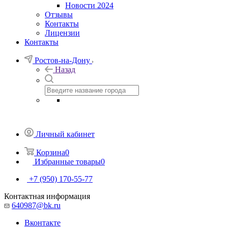
Новости 2024
Отзывы
Контакты
Лицензии
Контакты
Ростов-на-Дону
Назад
Личный кабинет
Корзина
0
Избранные товары
0
+7 (950) 170-55-77
Контактная информация
640987@bk.ru
Вконтакте