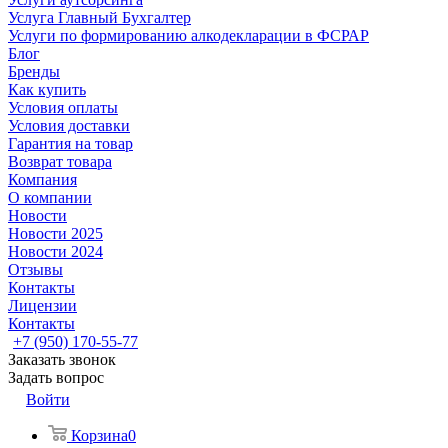
Услуга Главный Бухгалтер
Услуги по формированию алкодекларации в ФСРАР
Блог
Бренды
Как купить
Условия оплаты
Условия доставки
Гарантия на товар
Возврат товара
Компания
О компании
Новости
Новости 2025
Новости 2024
Отзывы
Контакты
Лицензии
Контакты
+7 (950) 170-55-77
Заказать звонок
Задать вопрос
Войти
Корзина
0