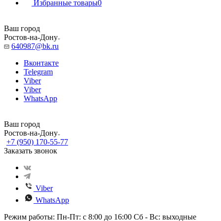
Избранные товары
0
Ваш город
Ростов-на-Дону
640987@bk.ru
Вконтакте
Telegram
Viber
Viber
WhatsApp
Ваш город
Ростов-на-Дону
+7 (950) 170-55-77
Заказать звонок
Viber
WhatsApp
Режим работы: Пн-Пт: с 8:00 до 16:00 Сб - Вс: выходные