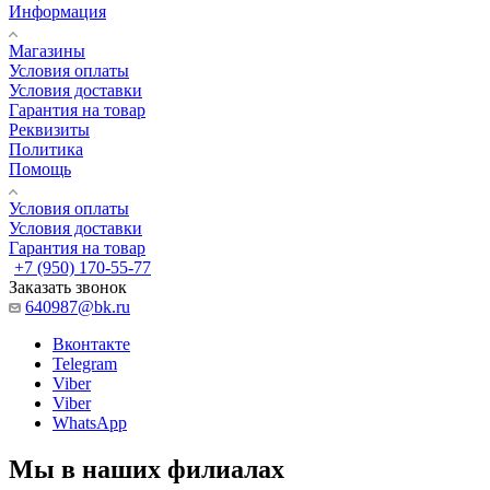
Информация
Магазины
Условия оплаты
Условия доставки
Гарантия на товар
Реквизиты
Политика
Помощь
Условия оплаты
Условия доставки
Гарантия на товар
+7 (950) 170-55-77
Заказать звонок
640987@bk.ru
Вконтакте
Telegram
Viber
Viber
WhatsApp
Мы в наших филиалах