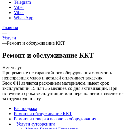
Telegram
Viber
Viber
WhatsApp
Главная
—
Услуги
—
Ремонт и обслуживание ККТ
Ремонт и обслуживание ККТ
Нет услуг
При ремонте не гарантийного оборудования стоимость
неисправных узлов и деталей оплачивает заказчик.
Блок ФН является расходным материалом, имеет срок
эксплуатации 15 или 36 месяцев со дня активизации. При
истечении срока эксплуатации или переполнении заменяется
за отдельную плату.
Распродажа
Ремонт и обслуживание ККТ
Ремонт и поверка весового оборудования
Услуги аутсорсинга