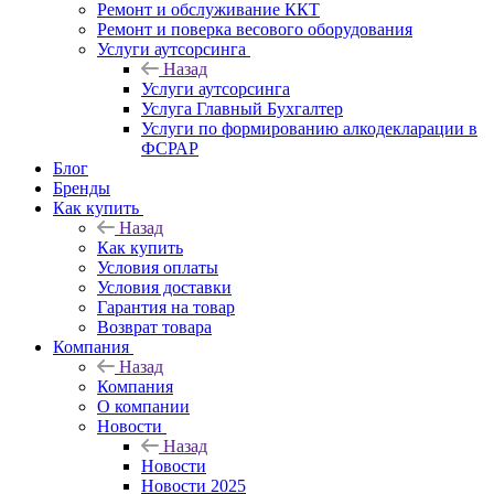
Ремонт и обслуживание ККТ
Ремонт и поверка весового оборудования
Услуги аутсорсинга
Назад
Услуги аутсорсинга
Услуга Главный Бухгалтер
Услуги по формированию алкодекларации в
ФСРАР
Блог
Бренды
Как купить
Назад
Как купить
Условия оплаты
Условия доставки
Гарантия на товар
Возврат товара
Компания
Назад
Компания
О компании
Новости
Назад
Новости
Новости 2025