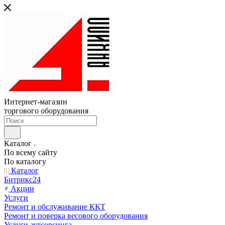
Интернет-магазин
торгового оборудования
Каталог
По всему сайту
По каталогу
Каталог
Битрикс24
Акции
Услуги
Ремонт и обслуживание ККТ
Ремонт и поверка весового оборудования
Услуги аутсорсинга