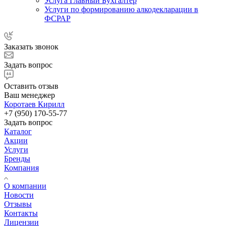
Услуга Главный Бухгалтер
Услуги по формированию алкодекларации в
ФСРАР
Заказать звонок
Задать вопрос
Оставить отзыв
Ваш менеджер
Коротаев Кирилл
+7 (950) 170-55-77
Задать вопрос
Каталог
Акции
Услуги
Бренды
Компания
О компании
Новости
Отзывы
Контакты
Лицензии