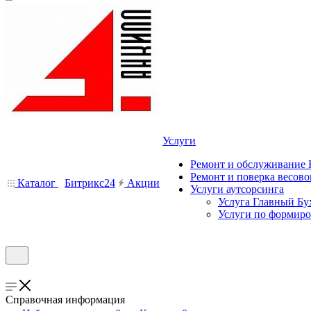
Услуги
Ремонт и обслуживание
Ремонт и поверка весово
Каталог
Битрикс24
Акции
Услуги аутсорсинга
Услуга Главный Бу
Услуги по формир
Справочная информация