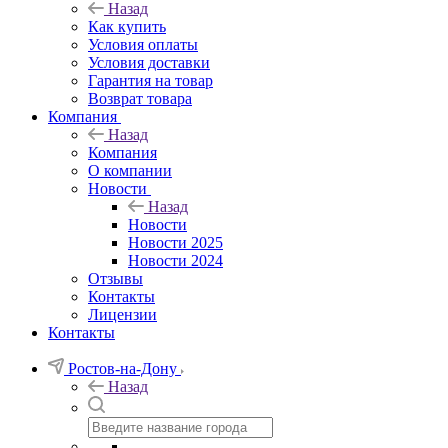
Назад
Как купить
Условия оплаты
Условия доставки
Гарантия на товар
Возврат товара
Компания
Назад
Компания
О компании
Новости
Назад
Новости
Новости 2025
Новости 2024
Отзывы
Контакты
Лицензии
Контакты
Ростов-на-Дону
Назад