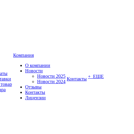
Компания
О компании
Новости
латы
Новости 2025
+ ЕЩЕ
тавки
Контакты
Новости 2024
 товар
Отзывы
ара
Контакты
Лицензии