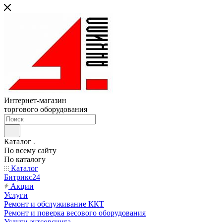
Интернет-магазин
торгового оборудования
Каталог
По всему сайту
По каталогу
Каталог
Битрикс24
Акции
Услуги
Ремонт и обслуживание ККТ
Ремонт и поверка весового оборудования
Услуги аутсорсинга