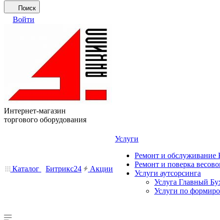
Поиск
Войти
Интернет-магазин
торгового оборудования
Услуги
Ремонт и обслуживание
Ремонт и поверка весово
Каталог
Битрикс24
Акции
Услуги аутсорсинга
Услуга Главный Бу
Услуги по формир