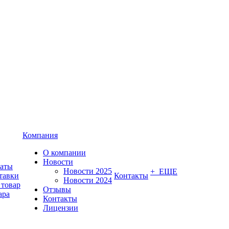
Компания
О компании
Новости
латы
Новости 2025
+ ЕЩЕ
тавки
Контакты
Новости 2024
 товар
Отзывы
ара
Контакты
Лицензии