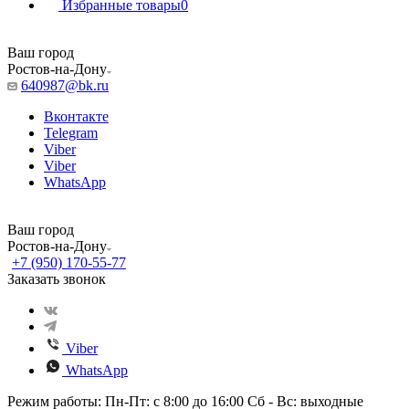
Избранные товары
0
Ваш город
Ростов-на-Дону
640987@bk.ru
Вконтакте
Telegram
Viber
Viber
WhatsApp
Ваш город
Ростов-на-Дону
+7 (950) 170-55-77
Заказать звонок
Viber
WhatsApp
Режим работы: Пн-Пт: с 8:00 до 16:00 Сб - Вс: выходные