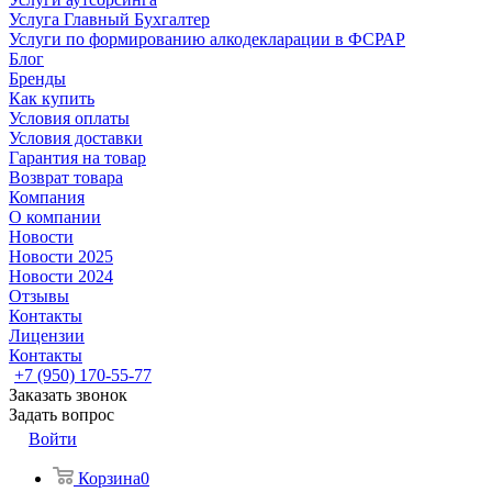
Услуга Главный Бухгалтер
Услуги по формированию алкодекларации в ФСРАР
Блог
Бренды
Как купить
Условия оплаты
Условия доставки
Гарантия на товар
Возврат товара
Компания
О компании
Новости
Новости 2025
Новости 2024
Отзывы
Контакты
Лицензии
Контакты
+7 (950) 170-55-77
Заказать звонок
Задать вопрос
Войти
Корзина
0