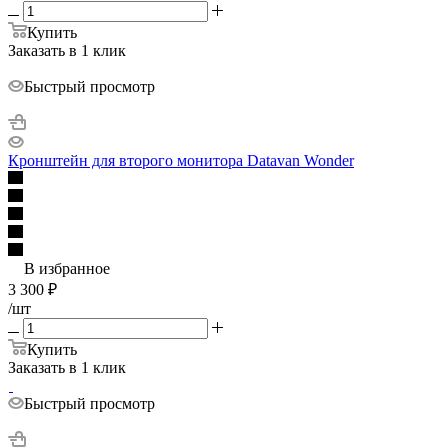
Купить
Заказать в 1 клик
Быстрый просмотр
Кронштейн для второго монитора Datavan Wonder
В избранное
3 300
₽
/шт
Купить
Заказать в 1 клик
Быстрый просмотр