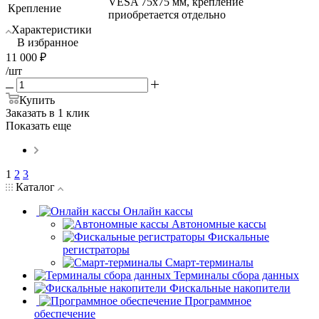
VESA 75х75 мм, крепление
Крепление
приобретается отдельно
Характеристики
В избранное
11 000
₽
/шт
Купить
Заказать в 1 клик
Показать еще
1
2
3
Каталог
Онлайн кассы
Автономные кассы
Фискальные
регистраторы
Смарт-терминалы
Терминалы сбора данных
Фискальные накопители
Программное
обеспечение