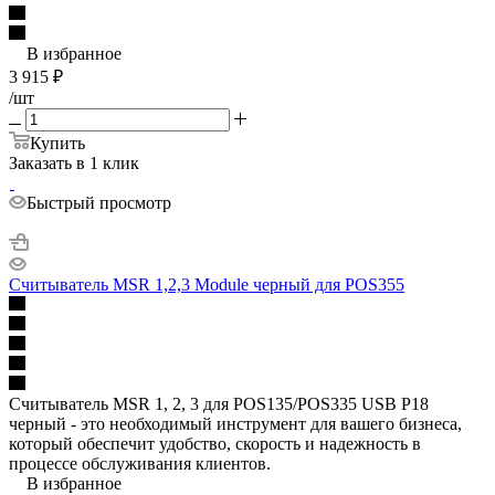
В избранное
3 915
₽
/шт
Купить
Заказать в 1 клик
Быстрый просмотр
Считыватель MSR 1,2,3 Module черный для POS355
Считыватель MSR 1, 2, 3 для POS135/POS335 USB P18
черный - это необходимый инструмент для вашего бизнеса,
который обеспечит удобство, скорость и надежность в
процессе обслуживания клиентов.
В избранное