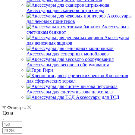
Аксессуары для сканеров штрих-кода
Аксессуары
для чековых принтеров
Аксессуары к
счетчикам банкнот
Аксессуары
для денежных ящиков
Аксессуары для сенсорных моноблоков
Аксессуары для весового оборудования
Гири
Крепления
для сферических зеркал
Аксессуары для систем вызова персонала
Аксессуары для ТСД
Фильтр
Цена