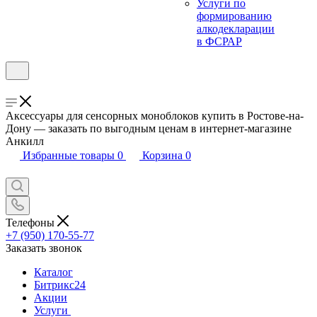
Услуги по
формированию
алкодекларации
в ФСРАР
Аксессуары для сенсорных моноблоков купить в Ростове-на-
Дону — заказать по выгодным ценам в интернет-магазине
Анкилл
Избранные товары
0
Корзина
0
Телефоны
+7 (950) 170-55-77
Заказать звонок
Каталог
Битрикс24
Акции
Услуги