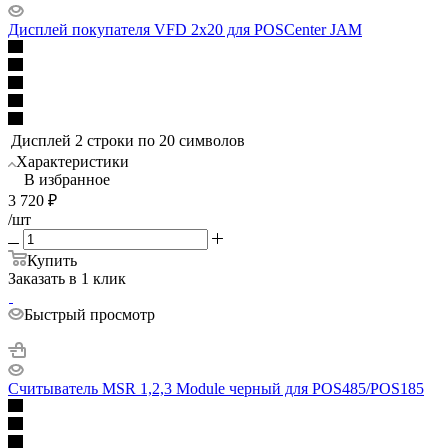
Дисплей покупателя VFD 2x20 для POSCenter JAM
Дисплей
2 строки по 20 символов
Характеристики
В избранное
3 720
₽
/шт
Купить
Заказать в 1 клик
Быстрый просмотр
Считыватель MSR 1,2,3 Module черный для POS485/POS185