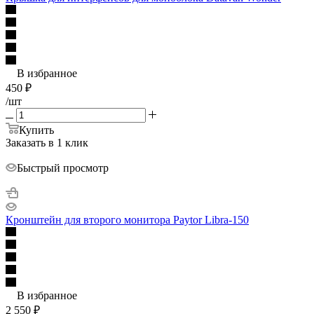
В избранное
450
₽
/шт
Купить
Заказать в 1 клик
Быстрый просмотр
Кронштейн для второго монитора Paytor Libra-150
В избранное
2 550
₽