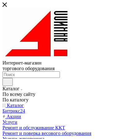
Интернет-магазин
торгового оборудования
Каталог
По всему сайту
По каталогу
Каталог
Битрикс24
Акции
Услуги
Ремонт и обслуживание ККТ
Ремонт и поверка весового оборудования
Услуги аутсорсинга