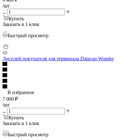
/шт
Купить
Заказать в 1 клик
Быстрый просмотр
Дисплей покупателя для терминала Datavan Wonder
В избранное
7 000
₽
/шт
Купить
Заказать в 1 клик
Быстрый просмотр