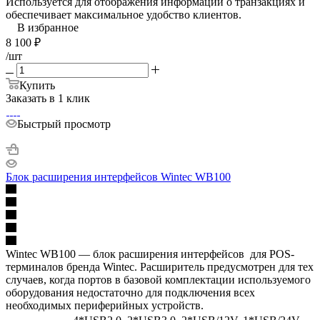
Используется для отображения информации о транзакциях и
обеспечивает максимальное удобство клиентов.
В избранное
8 100
₽
/шт
Купить
Заказать в 1 клик
Быстрый просмотр
Блок расширения интерфейсов Wintec WB100
Wintec WB100 — блок расширения интерфейсов для POS-
терминалов бренда Wintec. Расширитель предусмотрен для тех
случаев, когда портов в базовой комплектации используемого
оборудования недостаточно для подключения всех
необходимых периферийных устройств.