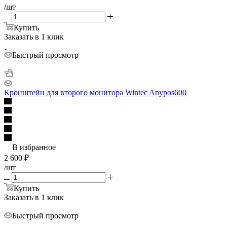
/шт
Купить
Заказать в 1 клик
Быстрый просмотр
Кронштейн для второго монитора Wintec Anypos600
В избранное
2 600
₽
/шт
Купить
Заказать в 1 клик
Быстрый просмотр