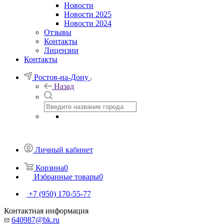
Новости
Новости 2025
Новости 2024
Отзывы
Контакты
Лицензии
Контакты
Ростов-на-Дону
Назад
Личный кабинет
Корзина
0
Избранные товары
0
+7 (950) 170-55-77
Контактная информация
640987@bk.ru