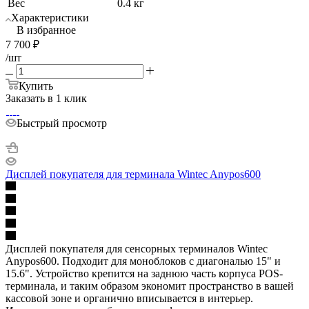
Вес
0.4 кг
Характеристики
В избранное
7 700
₽
/шт
Купить
Заказать в 1 клик
Быстрый просмотр
Дисплей покупателя для терминала Wintec Anypos600
Дисплей покупателя для сенсорных терминалов Wintec
Anypos600. Подходит для моноблоков с диагональю 15" и
15.6". Устройство крепится на заднюю часть корпуса POS-
терминала, и таким образом экономит пространство в вашей
кассовой зоне и органично вписывается в интерьер.