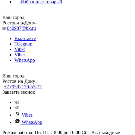
Избранные товары
0
Ваш город
Ростов-на-Дону
640987@bk.ru
Вконтакте
Telegram
Viber
Viber
WhatsApp
Ваш город
Ростов-на-Дону
+7 (950) 170-55-77
Заказать звонок
Viber
WhatsApp
Режим работы: Пн-Пт: с 8:00 до 16:00 Сб - Вс: выходные