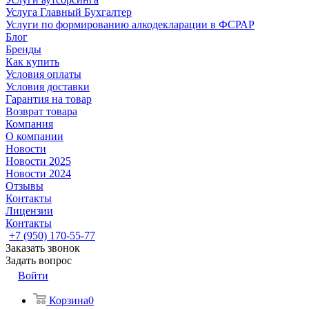
Услуга Главный Бухгалтер
Услуги по формированию алкодекларации в ФСРАР
Блог
Бренды
Как купить
Условия оплаты
Условия доставки
Гарантия на товар
Возврат товара
Компания
О компании
Новости
Новости 2025
Новости 2024
Отзывы
Контакты
Лицензии
Контакты
+7 (950) 170-55-77
Заказать звонок
Задать вопрос
Войти
Корзина
0