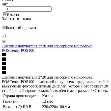
/шт
Купить
Заказать в 1 клик
Быстрый просмотр
Дисплей покупателя 2*20 для сенсорного моноблока
POSCenter POS100
Дисплей покупателя 2*20 для сенсорного моноблока
POSCenter POS100 — дисплей покупателя представляет собой
вакуумный флуоресцентный дисплей, который отображает 20
столбцов и 2 строки, каждый столбец имеет размер 5×7 точек.
Страна производитель
Китай
Гарантия
12 мес
Размеры ДхШхВ
230х220х100 мм