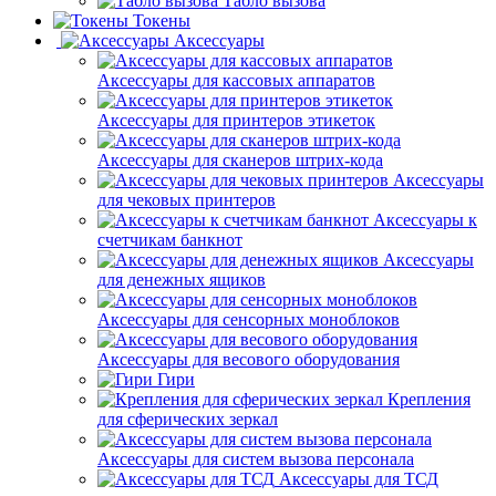
Табло вызова
Токены
Аксессуары
Аксессуары для кассовых аппаратов
Аксессуары для принтеров этикеток
Аксессуары для сканеров штрих-кода
Аксессуары
для чековых принтеров
Аксессуары к
счетчикам банкнот
Аксессуары
для денежных ящиков
Аксессуары для сенсорных моноблоков
Аксессуары для весового оборудования
Гири
Крепления
для сферических зеркал
Аксессуары для систем вызова персонала
Аксессуары для ТСД