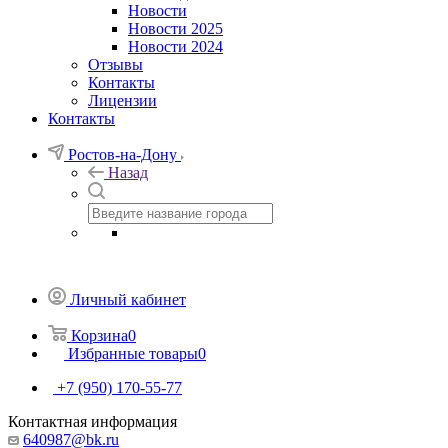
Новости
Новости 2025
Новости 2024
Отзывы
Контакты
Лицензии
Контакты
Ростов-на-Дону
Назад
Личный кабинет
Корзина
0
Избранные товары
0
+7 (950) 170-55-77
Контактная информация
640987@bk.ru