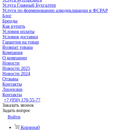
Услуга Главный Бухгалтер
Услуги по формированию алкодекларации в ФСРАР
Блог
Бренды
Как купить
Условия оплаты
Условия доставки
Гарантия на товар
Возврат товара
Компания
О компании
Новости
Новости 2025
Новости 2024
Отзывы
Контакты
Лицензии
Контакты
+7 (950) 170-55-77
Заказать звонок
Задать вопрос
Войти
Корзина
0