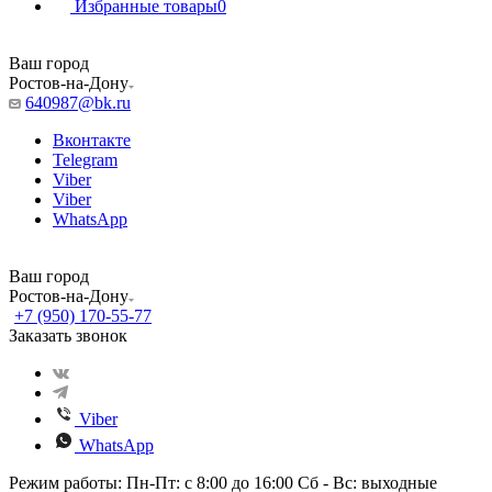
Избранные товары
0
Ваш город
Ростов-на-Дону
640987@bk.ru
Вконтакте
Telegram
Viber
Viber
WhatsApp
Ваш город
Ростов-на-Дону
+7 (950) 170-55-77
Заказать звонок
Viber
WhatsApp
Режим работы: Пн-Пт: с 8:00 до 16:00 Сб - Вс: выходные