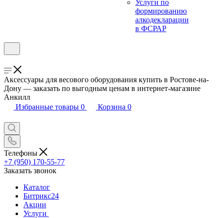
Услуги по
формированию
алкодекларации
в ФСРАР
Аксессуары для весового оборудования купить в Ростове-на-
Дону — заказать по выгодным ценам в интернет-магазине
Анкилл
Избранные товары
0
Корзина
0
Телефоны
+7 (950) 170-55-77
Заказать звонок
Каталог
Битрикс24
Акции
Услуги