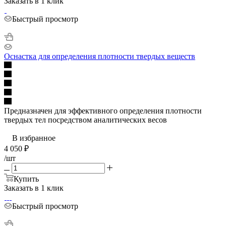
Заказать в 1 клик
Быстрый просмотр
Оснастка для определения плотности твердых веществ
Предназначен для эффективного определения плотности
твердых тел посредством аналитических весов
В избранное
4 050
₽
/шт
Купить
Заказать в 1 клик
Быстрый просмотр