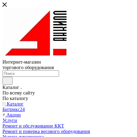
Интернет-магазин
торгового оборудования
Каталог
По всему сайту
По каталогу
Каталог
Битрикс24
Акции
Услуги
Ремонт и обслуживание ККТ
Ремонт и поверка весового оборудования
Услуги аутсорсинга