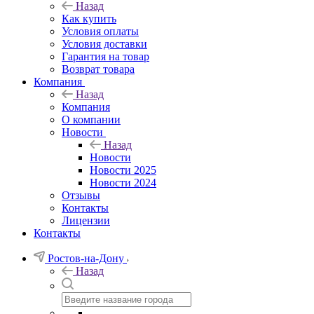
Назад
Как купить
Условия оплаты
Условия доставки
Гарантия на товар
Возврат товара
Компания
Назад
Компания
О компании
Новости
Назад
Новости
Новости 2025
Новости 2024
Отзывы
Контакты
Лицензии
Контакты
Ростов-на-Дону
Назад