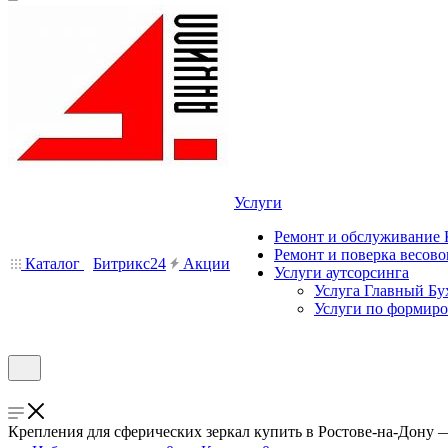
Услуги
Ремонт и обслуживание
Ремонт и поверка весово
Каталог
Битрикс24
Акции
Услуги аутсорсинга
Услуга Главный Бу
Услуги по формир
Крепления для сферических зеркал купить в Ростове-на-Дону 