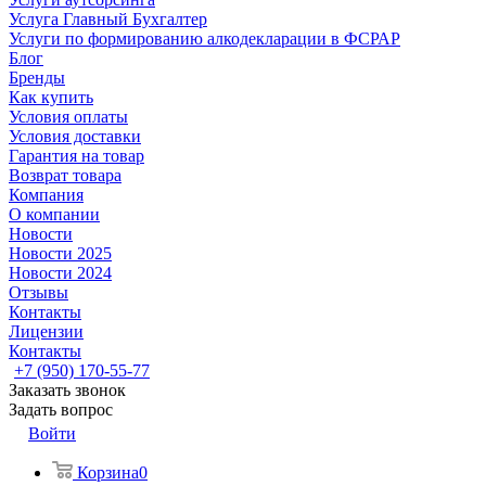
Услуга Главный Бухгалтер
Услуги по формированию алкодекларации в ФСРАР
Блог
Бренды
Как купить
Условия оплаты
Условия доставки
Гарантия на товар
Возврат товара
Компания
О компании
Новости
Новости 2025
Новости 2024
Отзывы
Контакты
Лицензии
Контакты
+7 (950) 170-55-77
Заказать звонок
Задать вопрос
Войти
Корзина
0