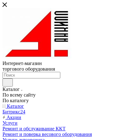
Интернет-магазин
торгового оборудования
Каталог
По всему сайту
По каталогу
Каталог
Битрикс24
Акции
Услуги
Ремонт и обслуживание ККТ
Ремонт и поверка весового оборудования
Услуги аутсорсинга