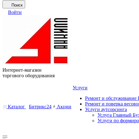
Поиск
Войти
Интернет-магазин
торгового оборудования
Услуги
Ремонт и обслуживание
Ремонт и поверка весово
Каталог
Битрикс24
Акции
Услуги аутсорсинга
Услуга Главный Бу
Услуги по формир