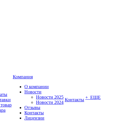
Компания
О компании
Новости
латы
Новости 2025
+ ЕЩЕ
тавки
Контакты
Новости 2024
 товар
Отзывы
ара
Контакты
Лицензии