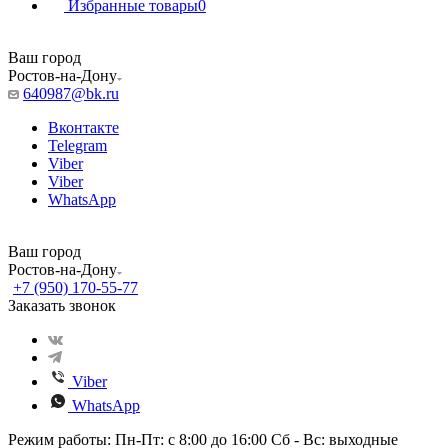
Избранные товары
0
Ваш город
Ростов-на-Дону
640987@bk.ru
Вконтакте
Telegram
Viber
Viber
WhatsApp
Ваш город
Ростов-на-Дону
+7 (950) 170-55-77
Заказать звонок
Viber
WhatsApp
Режим работы: Пн-Пт: с 8:00 до 16:00 Сб - Вс: выходные