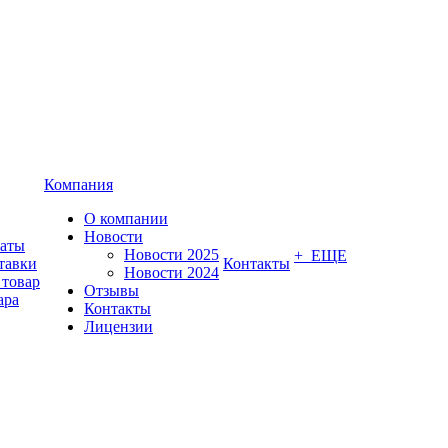
Компания
О компании
Новости
латы
Новости 2025
+ ЕЩЕ
тавки
Контакты
Новости 2024
 товар
Отзывы
ара
Контакты
Лицензии