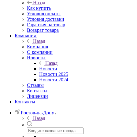
Назад
Как купить
Условия оплаты
Условия доставки
Гарантия на товар
Возврат товара
Компания
Назад
Компания
О компании
Новости
Назад
Новости
Новости 2025
Новости 2024
Отзывы
Контакты
Лицензии
Контакты
Ростов-на-Дону
Назад