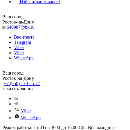
Избранные товары
0
Ваш город
Ростов-на-Дону
640987@bk.ru
Вконтакте
Telegram
Viber
Viber
WhatsApp
Ваш город
Ростов-на-Дону
+7 (950) 170-55-77
Заказать звонок
Viber
WhatsApp
Режим работы: Пн-Пт: с 8:00 до 16:00 Сб - Вс: выходные