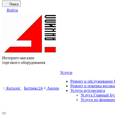
Поиск
Войти
Интернет-магазин
торгового оборудования
Услуги
Ремонт и обслуживание
Ремонт и поверка весово
Каталог
Битрикс24
Акции
Услуги аутсорсинга
Услуга Главный Бу
Услуги по формир