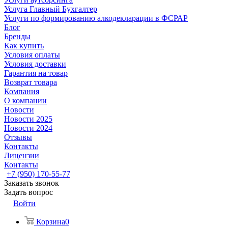
Услуга Главный Бухгалтер
Услуги по формированию алкодекларации в ФСРАР
Блог
Бренды
Как купить
Условия оплаты
Условия доставки
Гарантия на товар
Возврат товара
Компания
О компании
Новости
Новости 2025
Новости 2024
Отзывы
Контакты
Лицензии
Контакты
+7 (950) 170-55-77
Заказать звонок
Задать вопрос
Войти
Корзина
0