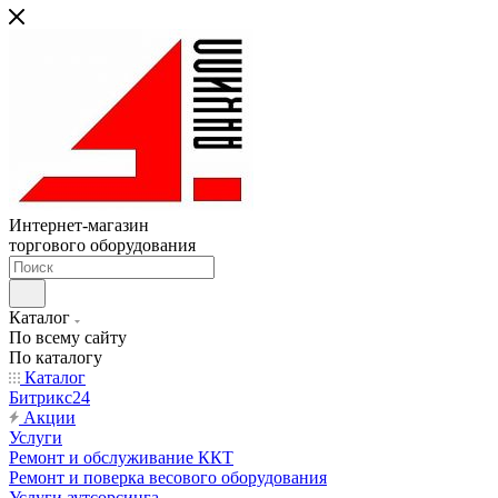
Интернет-магазин
торгового оборудования
Каталог
По всему сайту
По каталогу
Каталог
Битрикс24
Акции
Услуги
Ремонт и обслуживание ККТ
Ремонт и поверка весового оборудования
Услуги аутсорсинга