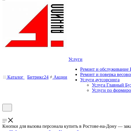
Услуги
Ремонт и обслуживание
Ремонт и поверка весово
Каталог
Битрикс24
Акции
Услуги аутсорсинга
Услуга Главный Бу
Услуги по формир
Кнопки для вызова персонала купить в Ростове-на-Дону — зак