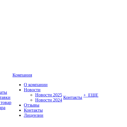
Компания
О компании
Новости
латы
Новости 2025
+ ЕЩЕ
тавки
Контакты
Новости 2024
 товар
Отзывы
ара
Контакты
Лицензии