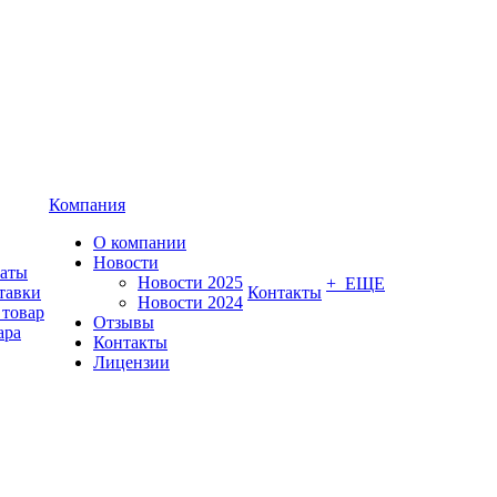
Компания
О компании
Новости
латы
Новости 2025
+ ЕЩЕ
тавки
Контакты
Новости 2024
 товар
Отзывы
ара
Контакты
Лицензии