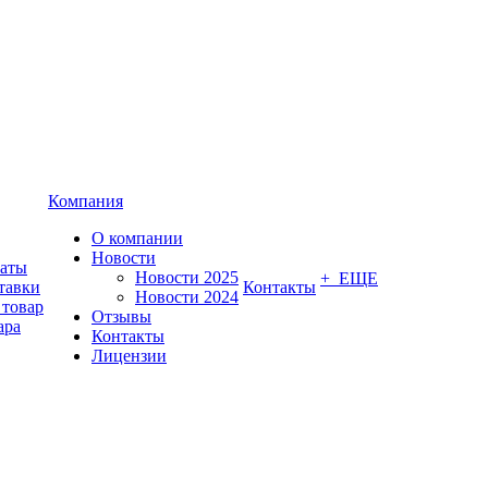
Компания
О компании
Новости
латы
Новости 2025
+ ЕЩЕ
тавки
Контакты
Новости 2024
 товар
Отзывы
ара
Контакты
Лицензии