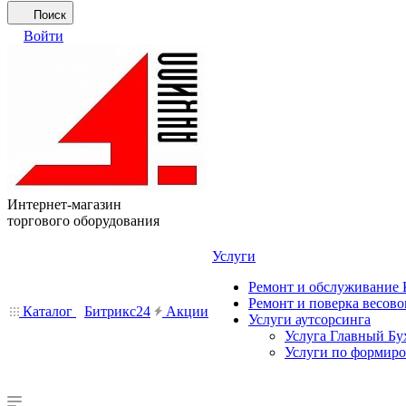
Поиск
Войти
Интернет-магазин
торгового оборудования
Услуги
Ремонт и обслуживание
Ремонт и поверка весово
Каталог
Битрикс24
Акции
Услуги аутсорсинга
Услуга Главный Бу
Услуги по формир