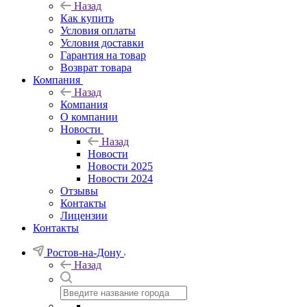
Назад
Как купить
Условия оплаты
Условия доставки
Гарантия на товар
Возврат товара
Компания
Назад
Компания
О компании
Новости
Назад
Новости
Новости 2025
Новости 2024
Отзывы
Контакты
Лицензии
Контакты
Ростов-на-Дону
Назад