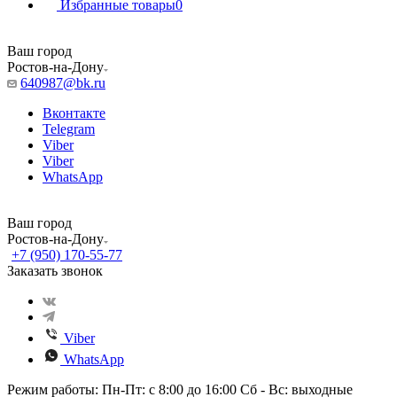
Избранные товары
0
Ваш город
Ростов-на-Дону
640987@bk.ru
Вконтакте
Telegram
Viber
Viber
WhatsApp
Ваш город
Ростов-на-Дону
+7 (950) 170-55-77
Заказать звонок
Viber
WhatsApp
Режим работы: Пн-Пт: с 8:00 до 16:00 Сб - Вс: выходные