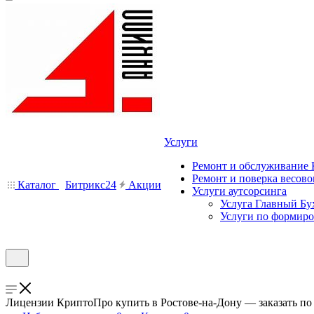
Услуги
Ремонт и обслуживание
Ремонт и поверка весово
Каталог
Битрикс24
Акции
Услуги аутсорсинга
Услуга Главный Бу
Услуги по формир
Лицензии КриптоПро купить в Ростове-на-Дону — заказать по