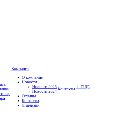
Компания
О компании
Новости
латы
Новости 2025
+ ЕЩЕ
тавки
Контакты
Новости 2024
 товар
Отзывы
ара
Контакты
Лицензии