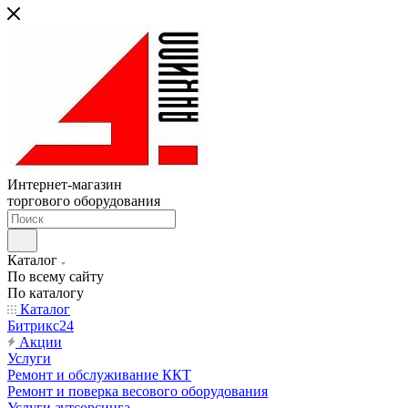
Интернет-магазин
торгового оборудования
Каталог
По всему сайту
По каталогу
Каталог
Битрикс24
Акции
Услуги
Ремонт и обслуживание ККТ
Ремонт и поверка весового оборудования
Услуги аутсорсинга