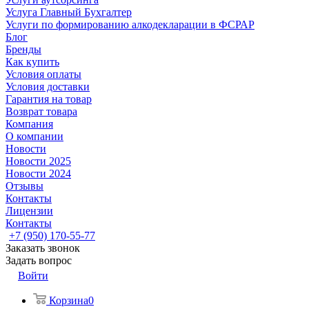
Услуга Главный Бухгалтер
Услуги по формированию алкодекларации в ФСРАР
Блог
Бренды
Как купить
Условия оплаты
Условия доставки
Гарантия на товар
Возврат товара
Компания
О компании
Новости
Новости 2025
Новости 2024
Отзывы
Контакты
Лицензии
Контакты
+7 (950) 170-55-77
Заказать звонок
Задать вопрос
Войти
Корзина
0