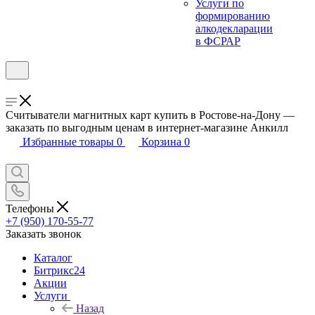
Услуги по
формированию
алкодекларации
в ФСРАР
Считыватели магнитных карт купить в Ростове-на-Дону —
заказать по выгодным ценам в интернет-магазине Анкилл
Избранные товары
0
Корзина
0
Телефоны
+7 (950) 170-55-77
Заказать звонок
Каталог
Битрикс24
Акции
Услуги
Назад