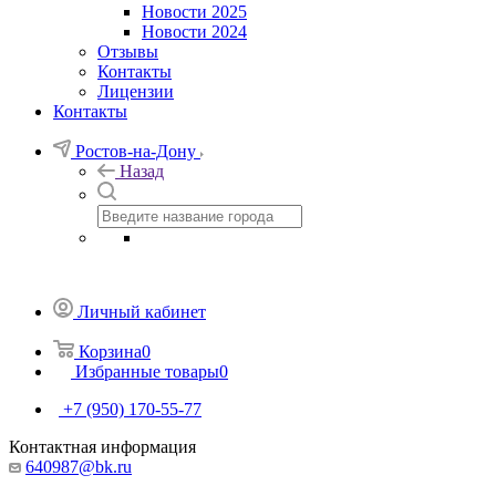
Новости 2025
Новости 2024
Отзывы
Контакты
Лицензии
Контакты
Ростов-на-Дону
Назад
Личный кабинет
Корзина
0
Избранные товары
0
+7 (950) 170-55-77
Контактная информация
640987@bk.ru