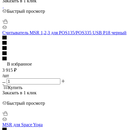
Заказать в 1 клик
Быстрый просмотр
Считыватель MSR 1,2,3 для POS135/POS335 USB P18 черный
В избранное
3 915
₽
/шт
Купить
Заказать в 1 клик
Быстрый просмотр
MSR для Space Yoga