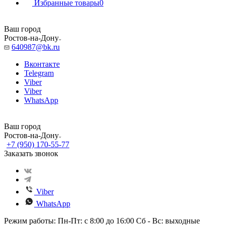
Избранные товары
0
Ваш город
Ростов-на-Дону
640987@bk.ru
Вконтакте
Telegram
Viber
Viber
WhatsApp
Ваш город
Ростов-на-Дону
+7 (950) 170-55-77
Заказать звонок
Viber
WhatsApp
Режим работы: Пн-Пт: с 8:00 до 16:00 Сб - Вс: выходные