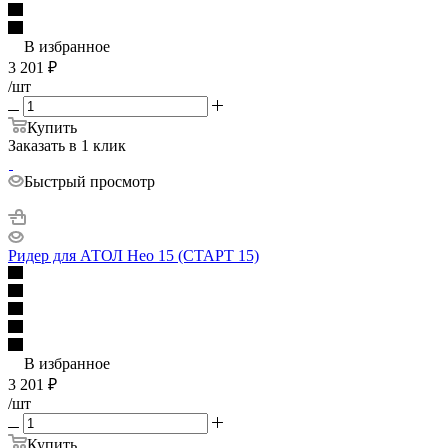
В избранное
3 201
₽
/шт
Купить
Заказать в 1 клик
Быстрый просмотр
Ридер для АТОЛ Нео 15 (СТАРТ 15)
В избранное
3 201
₽
/шт
Купить