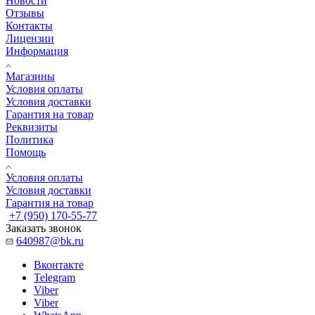
Новости
Отзывы
Контакты
Лицензии
Информация
Магазины
Условия оплаты
Условия доставки
Гарантия на товар
Реквизиты
Политика
Помощь
Условия оплаты
Условия доставки
Гарантия на товар
+7 (950) 170-55-77
Заказать звонок
640987@bk.ru
Вконтакте
Telegram
Viber
Viber