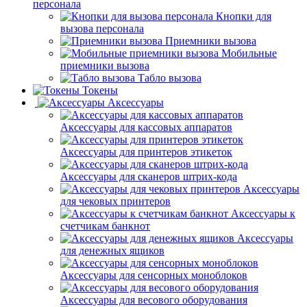
персонала
Кнопки для
вызова персонала
Приемники вызова
Мобильные
приемники вызова
Табло вызова
Токены
Аксессуары
Аксессуары для кассовых аппаратов
Аксессуары для принтеров этикеток
Аксессуары для сканеров штрих-кода
Аксессуары
для чековых принтеров
Аксессуары к
счетчикам банкнот
Аксессуары
для денежных ящиков
Аксессуары для сенсорных моноблоков
Аксессуары для весового оборудования