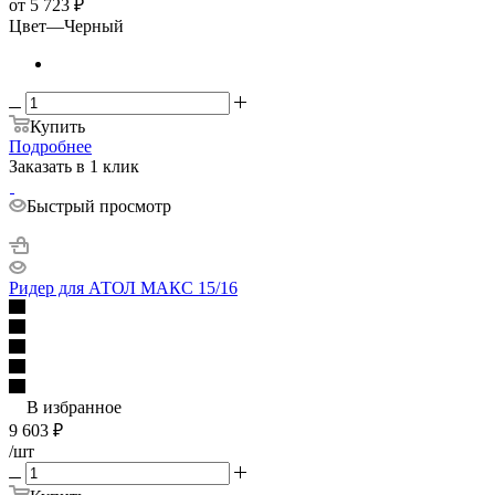
от
5 723 ₽
Цвет
—
Черный
Купить
Подробнее
Заказать в 1 клик
Быстрый просмотр
Ридер для АТОЛ МАКС 15/16
В избранное
9 603
₽
/шт