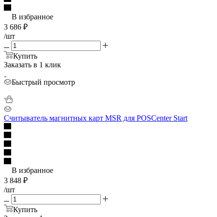
В избранное
3 686
₽
/шт
Купить
Заказать в 1 клик
Быстрый просмотр
Считыватель магнитных карт MSR для POSCenter Start
В избранное
3 848
₽
/шт
Купить