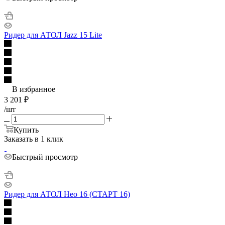
Ридер для АТОЛ Jazz 15 Lite
В избранное
3 201
₽
/шт
Купить
Заказать в 1 клик
Быстрый просмотр
Ридер для АТОЛ Нео 16 (СТАРТ 16)