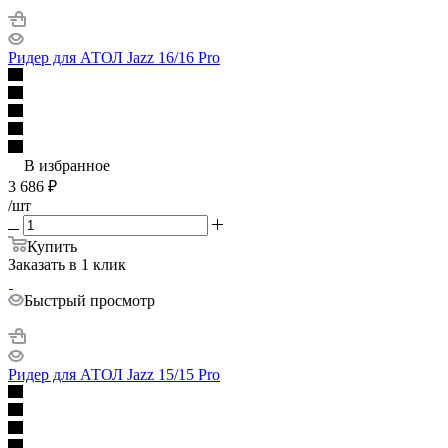
Ридер для АТОЛ Jazz 16/16 Pro
В избранное
3 686
₽
/шт
Купить
Заказать в 1 клик
Быстрый просмотр
Ридер для АТОЛ Jazz 15/15 Pro