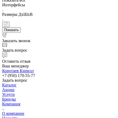
Показать все
Интерфейсы
Размеры ДхШхВ
Показать
Заказать звонок
Задать вопрос
Оставить отзыв
Ваш менеджер
Коротаев Кирилл
+7 (950) 170-55-77
Задать вопрос
Каталог
Акции
Услуги
Бренды
Компания
О компании