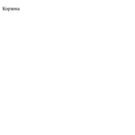
Корзина