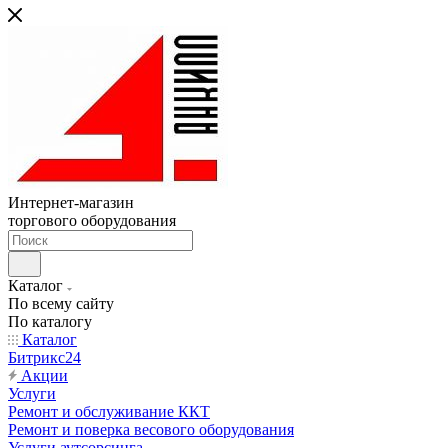
Интернет-магазин
торгового оборудования
Каталог
По всему сайту
По каталогу
Каталог
Битрикс24
Акции
Услуги
Ремонт и обслуживание ККТ
Ремонт и поверка весового оборудования
Услуги аутсорсинга