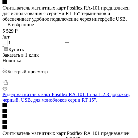
Считыватель магнитных карт Posiflex RA-101 предназначен
для использования с сериями RT 16" терминалов и
обеспечивает удобное подключение через интерфейс USB.
В избранное
5 529
₽
/шт
Купить
Заказать в 1 клик
Новинка
Быстрый просмотр
Ридер магнитных карт Posiflex RA-101-15 на 1-2-3 дорожки,
черный, USB, для моноблоков серии RT 15".
Считыватель магнитных карт Posiflex RA-101 предназначен