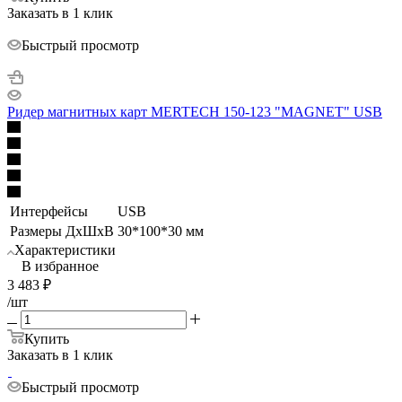
Заказать в 1 клик
Быстрый просмотр
Ридер магнитных карт MERTECH 150-123 "MAGNET" USB
Интерфейсы
USB
Размеры ДхШхВ
30*100*30 мм
Характеристики
В избранное
3 483
₽
/шт
Купить
Заказать в 1 клик
Быстрый просмотр