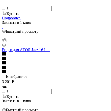
Купить
Подробнее
Заказать в 1 клик
Быстрый просмотр
Ридер для АТОЛ Jazz 16 Lite
В избранное
3 201
₽
/шт
Купить
Заказать в 1 клик
Быстрый просмотр