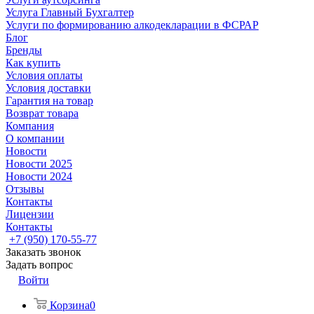
Услуга Главный Бухгалтер
Услуги по формированию алкодекларации в ФСРАР
Блог
Бренды
Как купить
Условия оплаты
Условия доставки
Гарантия на товар
Возврат товара
Компания
О компании
Новости
Новости 2025
Новости 2024
Отзывы
Контакты
Лицензии
Контакты
+7 (950) 170-55-77
Заказать звонок
Задать вопрос
Войти
Корзина
0