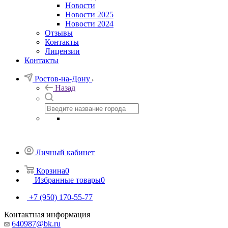
Новости
Новости 2025
Новости 2024
Отзывы
Контакты
Лицензии
Контакты
Ростов-на-Дону
Назад
Личный кабинет
Корзина
0
Избранные товары
0
+7 (950) 170-55-77
Контактная информация
640987@bk.ru