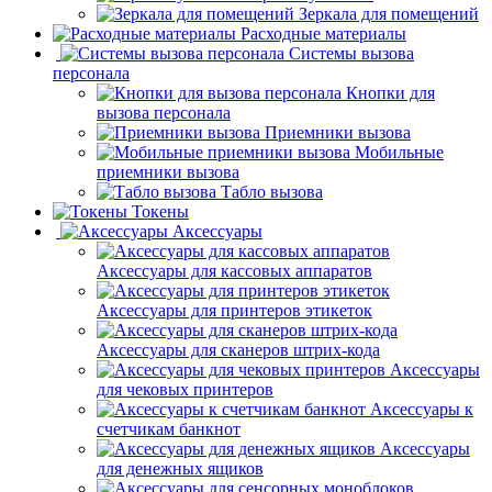
Зеркала для помещений
Расходные материалы
Системы вызова
персонала
Кнопки для
вызова персонала
Приемники вызова
Мобильные
приемники вызова
Табло вызова
Токены
Аксессуары
Аксессуары для кассовых аппаратов
Аксессуары для принтеров этикеток
Аксессуары для сканеров штрих-кода
Аксессуары
для чековых принтеров
Аксессуары к
счетчикам банкнот
Аксессуары
для денежных ящиков