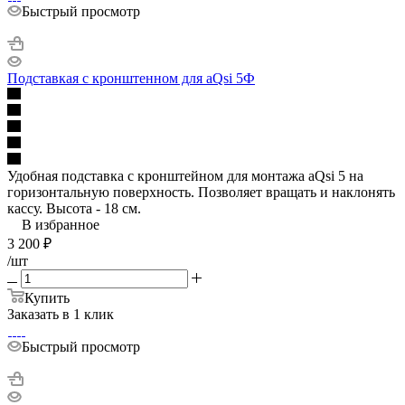
Быстрый просмотр
Подставкая с кронштенном для aQsi 5Ф
Удобная подставка с кронштейном для монтажа aQsi 5 на
горизонтальную поверхность. Позволяет вращать и наклонять
кассу. Высота - 18 см.
В избранное
3 200
₽
/шт
Купить
Заказать в 1 клик
Быстрый просмотр