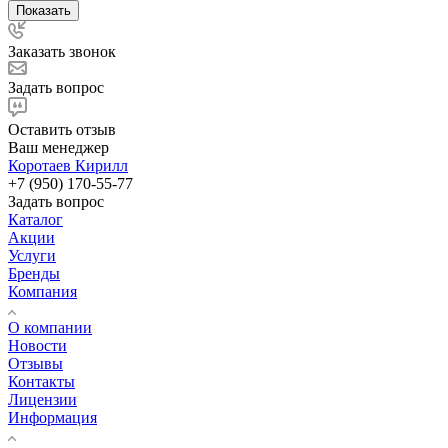
Показать
Заказать звонок
Задать вопрос
Оставить отзыв
Ваш менеджер
Коротаев Кирилл
+7 (950) 170-55-77
Задать вопрос
Каталог
Акции
Услуги
Бренды
Компания
О компании
Новости
Отзывы
Контакты
Лицензии
Информация