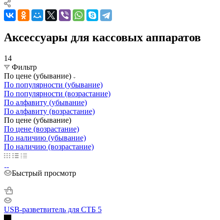
Аксессуары для кассовых аппаратов
14
Фильтр
По цене (убывание)
По популярности (убывание)
По популярности (возрастание)
По алфавиту (убывание)
По алфавиту (возрастание)
По цене (убывание)
По цене (возрастание)
По наличию (убывание)
По наличию (возрастание)
Быстрый просмотр
USB-разветвитель для СТБ 5