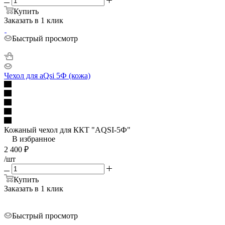
Купить
Заказать в 1 клик
Быстрый просмотр
Чехол для aQsi 5Ф (кожа)
Кожаный чехол для ККТ "AQSI-5Ф"
В избранное
2 400
₽
/шт
Купить
Заказать в 1 клик
Быстрый просмотр