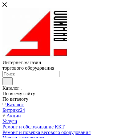
Интернет-магазин
торгового оборудования
Каталог
По всему сайту
По каталогу
Каталог
Битрикс24
Акции
Услуги
Ремонт и обслуживание ККТ
Ремонт и поверка весового оборудования
Услуги аутсорсинга