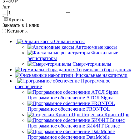
3 490
₽
/шт
Купить
Заказать в 1 клик
Каталог
Онлайн кассы
Автономные кассы
Фискальные
регистраторы
Смарт-терминалы
Терминалы сбора данных
Фискальные накопители
Программное
обеспечение
Программное обеспечение АТОЛ Sigma
Программное обеспечение FRONTOL
Лицензии КриптоПро
Программное обеспечение БИФИТ Бизнес
Программное обеспечение DataMobile