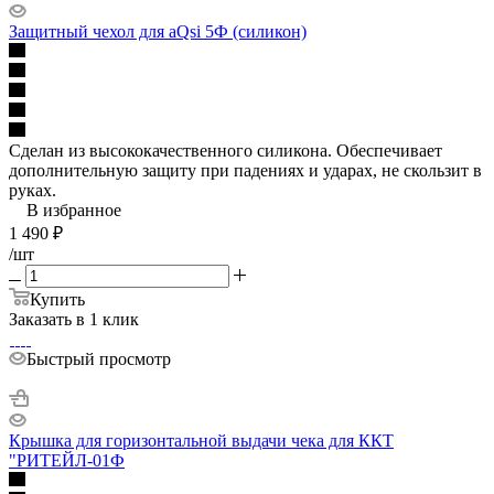
Защитный чехол для aQsi 5Ф (силикон)
Сделан из высококачественного силикона. Обеспечивает
дополнительную защиту при падениях и ударах, не скользит в
руках.
В избранное
1 490
₽
/шт
Купить
Заказать в 1 клик
Быстрый просмотр
Крышка для горизонтальной выдачи чека для ККТ
"РИТЕЙЛ-01Ф