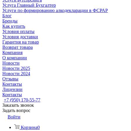
Услуга Главный Бухгалтер
Услуги по формированию алкодекларации в ФСРАР
Блог
Бренды
Как купить
Условия оплаты
Условия доставки
Гарантия на товар
Возврат товара
Компания
О компании
Новости
Новости 2025
Новости 2024
Отзывы
Контакты
Лицензии
Контакты
+7 (950) 170-55-77
Заказать звонок
Задать вопрос
Войти
Корзина
0