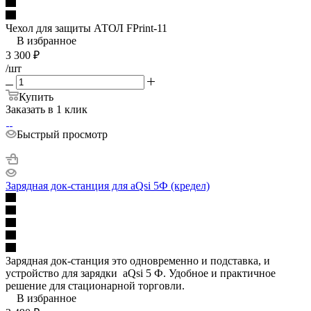
Чехол для защиты АТОЛ FPrint-11
В избранное
3 300
₽
/шт
Купить
Заказать в 1 клик
Быстрый просмотр
Зарядная док-станция для aQsi 5Ф (кредел)
Зарядная док-станция это одновременно и подставка, и
устройство для зарядки aQsi 5 Ф. Удобное и практичное
решение для стационарной торговли.
В избранное