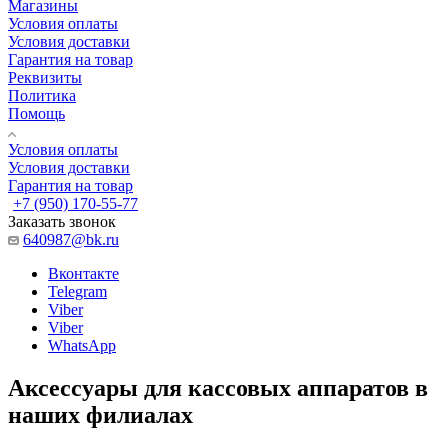
Магазины
Условия оплаты
Условия доставки
Гарантия на товар
Реквизиты
Политика
Помощь
Условия оплаты
Условия доставки
Гарантия на товар
+7 (950) 170-55-77
Заказать звонок
640987@bk.ru
Вконтакте
Telegram
Viber
Viber
WhatsApp
Аксессуары для кассовых аппаратов в
наших филиалах