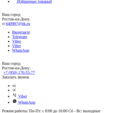
Избранные товары
0
Ваш город
Ростов-на-Дону
640987@bk.ru
Вконтакте
Telegram
Viber
Viber
WhatsApp
Ваш город
Ростов-на-Дону
+7 (950) 170-55-77
Заказать звонок
Viber
WhatsApp
Режим работы: Пн-Пт: с 8:00 до 16:00 Сб - Вс: выходные