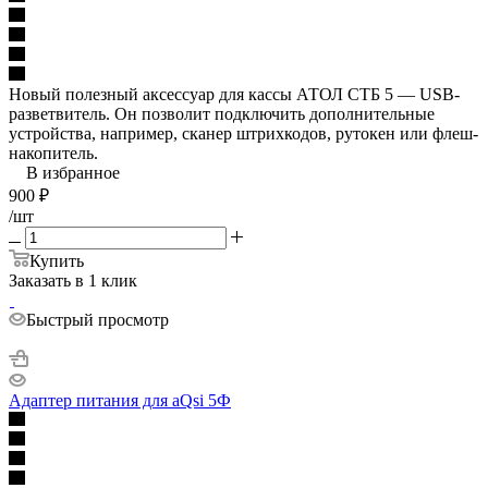
Новый полезный аксессуар для кассы АТОЛ СТБ 5 — USB-
разветвитель. Он позволит подключить дополнительные
устройства, например, сканер штрихкодов, рутокен или флеш-
накопитель.
В избранное
900
₽
/шт
Купить
Заказать в 1 клик
Быстрый просмотр
Адаптер питания для aQsi 5Ф