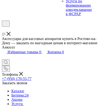
Услуги по
формированию
алкодекларации
в ФСРАР
Аксессуары для кассовых аппаратов купить в Ростове-на-
Дону — заказать по выгодным ценам в интернет-магазине
Анкилл
Избранные товары
0
Корзина
0
Телефоны
+7 (950) 170-55-77
Заказать звонок
Каталог
Битрикс24
Акции
Услуги