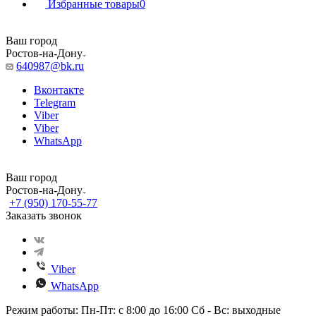
Избранные товары
0
Ваш город
Ростов-на-Дону
640987@bk.ru
Вконтакте
Telegram
Viber
Viber
WhatsApp
Ваш город
Ростов-на-Дону
+7 (950) 170-55-77
Заказать звонок
Viber
WhatsApp
Режим работы: Пн-Пт: с 8:00 до 16:00 Сб - Вс: выходные