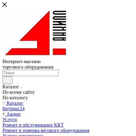
Интернет-магазин
торгового оборудования
Каталог
По всему сайту
По каталогу
Каталог
Битрикс24
Акции
Услуги
Ремонт и обслуживание ККТ
Ремонт и поверка весового оборудования
Услуги аутсорсинга