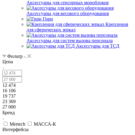
Аксессуары для сенсорных моноблоков
Аксессуары для весового оборудования
Гири
Крепления
для сферических зеркал
Аксессуары для систем вызова персонала
Аксессуары для ТСД
Фильтр
Цена
12 474
16 106
19 737
23 369
27 000
Бренд
Mertech
МАССА-К
Интерфейсы