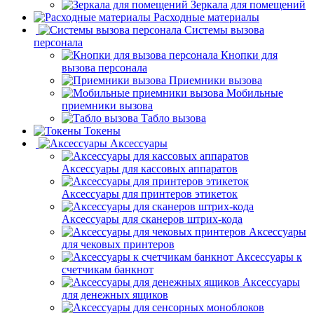
Зеркала для помещений
Расходные материалы
Системы вызова
персонала
Кнопки для
вызова персонала
Приемники вызова
Мобильные
приемники вызова
Табло вызова
Токены
Аксессуары
Аксессуары для кассовых аппаратов
Аксессуары для принтеров этикеток
Аксессуары для сканеров штрих-кода
Аксессуары
для чековых принтеров
Аксессуары к
счетчикам банкнот
Аксессуары
для денежных ящиков