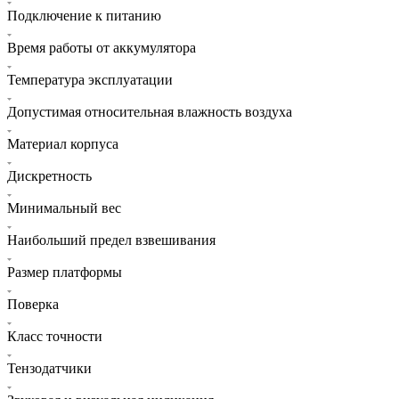
Подключение к питанию
Время работы от аккумулятора
Температура эксплуатации
Допустимая относительная влажность воздуха
Материал корпуса
Дискретность
Минимальный вес
Наибольший предел взвешивания
Размер платформы
Поверка
Класс точности
Тензодатчики