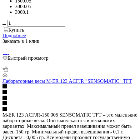
1500.05
3000.05
3000.1
Купить
Подробнее
Заказать в 1 клик
Быстрый просмотр
Лабораторные весы M-ER 123 АCFJR "SENSOMATIC" TFT
M-ER 123 АCFJR-150.005 SENSOMATIC TFT – это маленькие
лабораторные весы. Они выпускаются в нескольких
вариантах. Максимальный предел взвешивания может быть
равен 150 гр. Минимальный предел взвешивания - 0,1 г.
Дискрета - 0,005 гр. Все модели проходят государственную