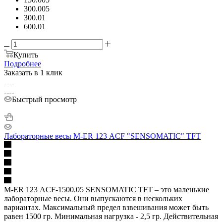
300.005
300.01
600.01
Купить
Подробнее
Заказать в 1 клик
Быстрый просмотр
Лабораторные весы M-ER 123 АCF "SENSOMATIC" TFT
M-ER 123 АCF-1500.05 SENSOMATIC TFT – это маленькие
лабораторные весы. Они выпускаются в нескольких
вариантах. Максимальный предел взвешивания может быть
равен 1500 гр. Минимальная нагрузка - 2,5 гр. Действительная