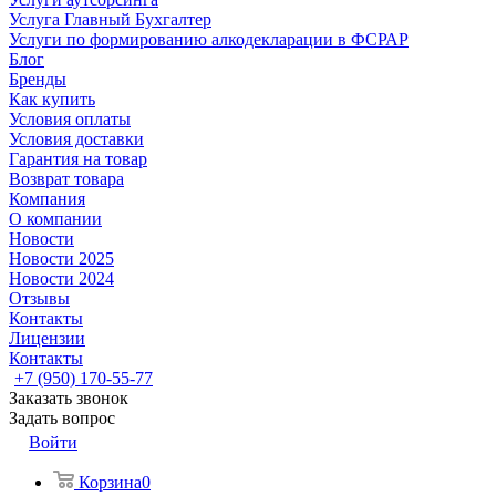
Услуга Главный Бухгалтер
Услуги по формированию алкодекларации в ФСРАР
Блог
Бренды
Как купить
Условия оплаты
Условия доставки
Гарантия на товар
Возврат товара
Компания
О компании
Новости
Новости 2025
Новости 2024
Отзывы
Контакты
Лицензии
Контакты
+7 (950) 170-55-77
Заказать звонок
Задать вопрос
Войти
Корзина
0