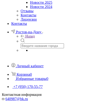
Новости 2025
Новости 2024
Отзывы
Контакты
Лицензии
Контакты
Ростов-на-Дону
Назад
Личный кабинет
Корзина
0
Избранные товары
0
+7 (950) 170-55-77
Контактная информация
640987@bk.ru