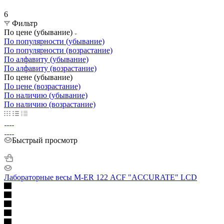
6
Фильтр
По цене (убывание)
По популярности (убывание)
По популярности (возрастание)
По алфавиту (убывание)
По алфавиту (возрастание)
По цене (убывание)
По цене (возрастание)
По наличию (убывание)
По наличию (возрастание)
Быстрый просмотр
Лабораторные весы M-ER 122 АCF "ACCURATE" LCD