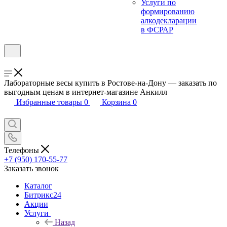
Услуги по
формированию
алкодекларации
в ФСРАР
Лабораторные весы купить в Ростове-на-Дону — заказать по
выгодным ценам в интернет-магазине Анкилл
Избранные товары
0
Корзина
0
Телефоны
+7 (950) 170-55-77
Заказать звонок
Каталог
Битрикс24
Акции
Услуги
Назад