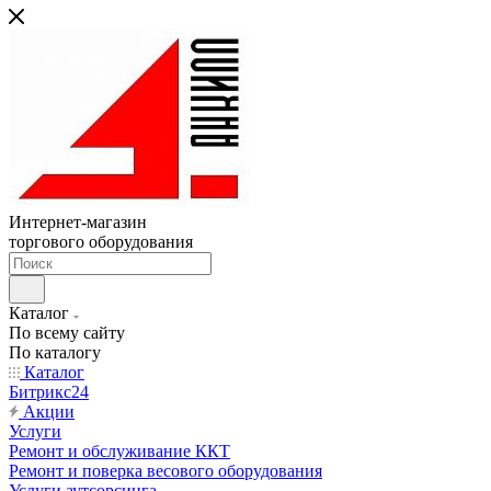
Интернет-магазин
торгового оборудования
Каталог
По всему сайту
По каталогу
Каталог
Битрикс24
Акции
Услуги
Ремонт и обслуживание ККТ
Ремонт и поверка весового оборудования
Услуги аутсорсинга