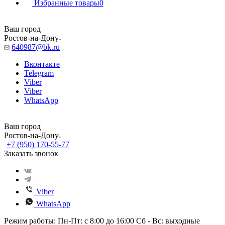
Избранные товары
0
Ваш город
Ростов-на-Дону
640987@bk.ru
Вконтакте
Telegram
Viber
Viber
WhatsApp
Ваш город
Ростов-на-Дону
+7 (950) 170-55-77
Заказать звонок
Viber
WhatsApp
Режим работы: Пн-Пт: с 8:00 до 16:00 Сб - Вс: выходные