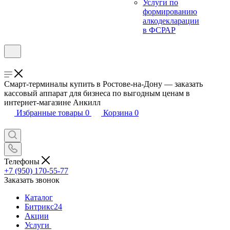
Услуги по
формированию
алкодекларации
в ФСРАР
Смарт-терминалы купить в Ростове-на-Дону — заказать
кассовый аппарат для бизнеса по выгодным ценам в
интернет-магазине Анкилл
Избранные товары
0
Корзина
0
Телефоны
+7 (950) 170-55-77
Заказать звонок
Каталог
Битрикс24
Акции
Услуги