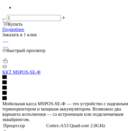
Купить
Подробнее
Заказать в 1 клик
Быстрый просмотр
ККТ MSPOS-SE-Ф
Мобильная касса MSPOS-SE-Ф — это устройство с надежным
термопринтером и мощным аккумулятором. Возможно два
варианта исполнения — со встроенным или подключаемым
эквайрингом.
Процессор
Cortex-A53 Quad-core 2.0GHz