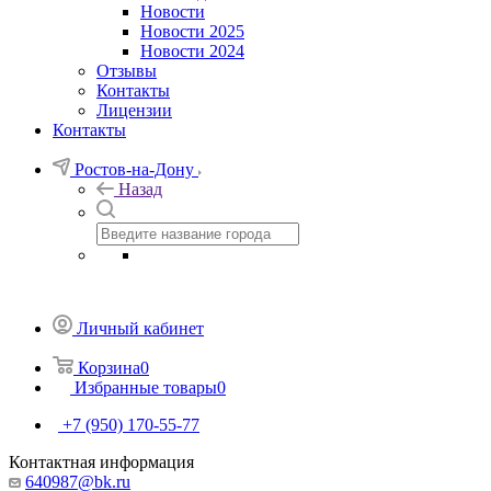
Новости
Новости 2025
Новости 2024
Отзывы
Контакты
Лицензии
Контакты
Ростов-на-Дону
Назад
Личный кабинет
Корзина
0
Избранные товары
0
+7 (950) 170-55-77
Контактная информация
640987@bk.ru