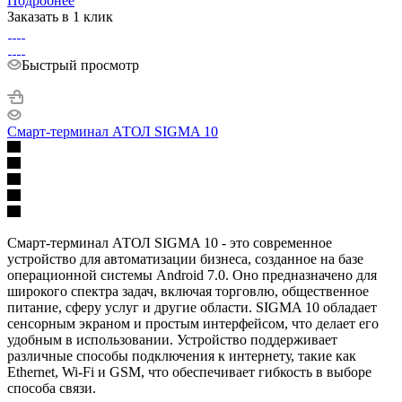
Подробнее
Заказать в 1 клик
Быстрый просмотр
Смарт-терминал АТОЛ SIGMA 10
Смарт-терминал АТОЛ SIGMA 10 - это современное
устройство для автоматизации бизнеса, созданное на базе
операционной системы Android 7.0. Оно предназначено для
широкого спектра задач, включая торговлю, общественное
питание, сферу услуг и другие области. SIGMA 10 обладает
сенсорным экраном и простым интерфейсом, что делает его
удобным в использовании. Устройство поддерживает
различные способы подключения к интернету, такие как
Ethernet, Wi-Fi и GSM, что обеспечивает гибкость в выборе
способа связи.