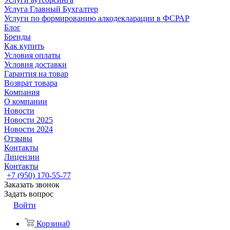
Услуга Главный Бухгалтер
Услуги по формированию алкодекларации в ФСРАР
Блог
Бренды
Как купить
Условия оплаты
Условия доставки
Гарантия на товар
Возврат товара
Компания
О компании
Новости
Новости 2025
Новости 2024
Отзывы
Контакты
Лицензии
Контакты
+7 (950) 170-55-77
Заказать звонок
Задать вопрос
Войти
Корзина
0